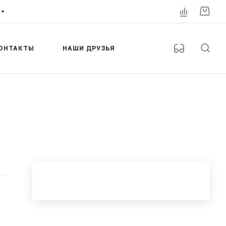
ОНТАКТЫ
НАШИ ДРУЗЬЯ