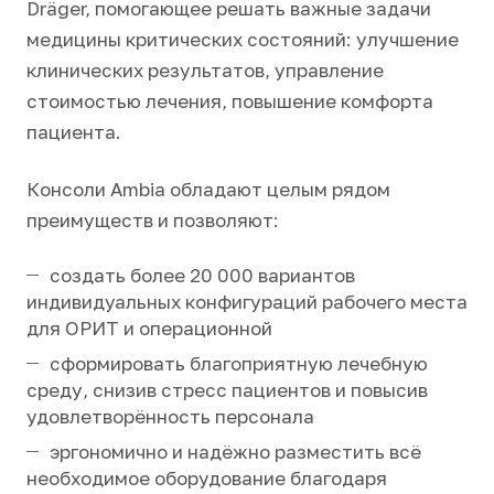
Dräger, помогающее решать важные задачи
медицины критических состояний: улучшение
клинических результатов, управление
стоимостью лечения, повышение комфорта
пациента.
Консоли Ambia обладают целым рядом
преимуществ и позволяют:
создать более 20 000 вариантов
индивидуальных конфигураций рабочего места
для ОРИТ и операционной
сформировать благоприятную лечебную
среду, снизив стресс пациентов и повысив
удовлетворённость персонала
эргономично и надёжно разместить всё
необходимое оборудование благодаря