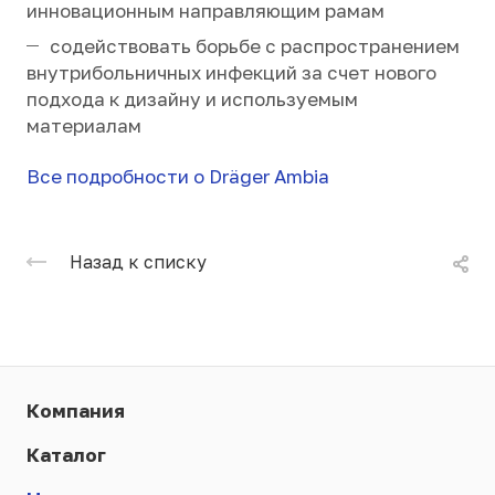
инновационным направляющим рамам
содействовать борьбе с распространением
внутрибольничных инфекций за счет нового
подхода к дизайну и используемым
материалам
Все подробности о Dräger Ambia
Назад к списку
Компания
Каталог