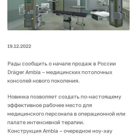
19.12.2022
Рады сообщить о начале продаж в России
Dräger Ambia – медицинских потолочных
консолей нового поколения.
Новинка позволяет создать по-настоящему
эффективное рабочее место для
медицинского персонала в операционной или
палате интенсивной терапии.
Конструкция Ambia – очередное ноу-хау