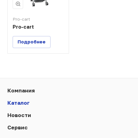
Pro-cart
Pro-cart
Подробнее
Компания
Каталог
Новости
Сервис