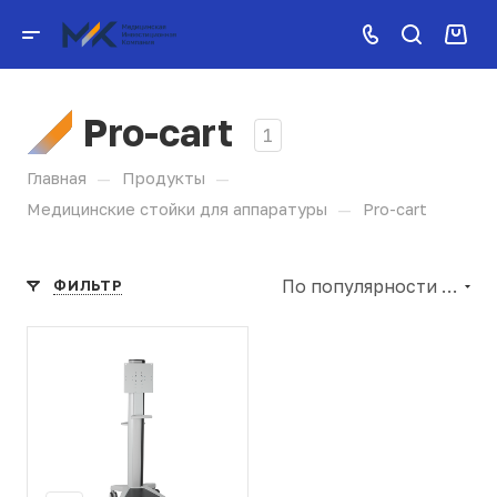
Pro-cart
1
—
—
Главная
Продукты
—
Медицинские стойки для аппаратуры
Pro-cart
По популярности (убывание)
ФИЛЬТР