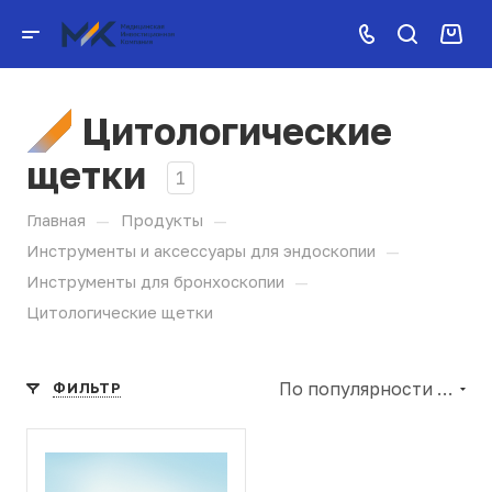
Цитологические
щетки
1
—
—
Главная
Продукты
—
Инструменты и аксессуары для эндоскопии
—
Инструменты для бронхоскопии
Цитологические щетки
По популярности (убывание)
ФИЛЬТР