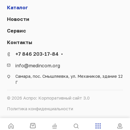
Каталог
Новости
Сервис
Контакты
+7 846 203-17-84
info@medincom.org
Самара, пос. Смышляевка, ул. Механиков, здание 12
Г
© 2026 Аспро: Корпоративный сайт 3.0
Политика конфиденциальности