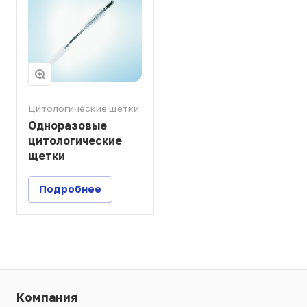
Цитологические щетки
Одноразовые
цитологические
щетки
Подробнее
Компания