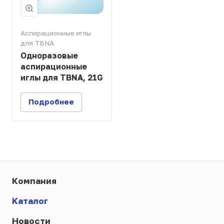
Аспирационные иглы
для TBNA
Одноразовые
аспирационные
иглы для TBNA, 21G
Подробнее
Компания
Каталог
Новости