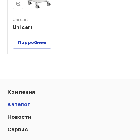
Uni cart
Uni cart
Подробнее
Компания
Каталог
Новости
Сервис