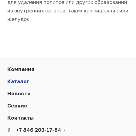
для удаления полипов или других образований
из внутренних органов, таких как кишечник или
желудок.
Компания
Каталог
Новости
Сервис
Контакты
+7 846 203-17-84