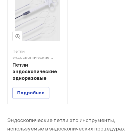
Петли
эндоскопические
одноразовые
Петли
эндоскопические
одноразовые
Подробнее
Эндоскопические петли это инструменты,
используемые в эндоскопических процедурах