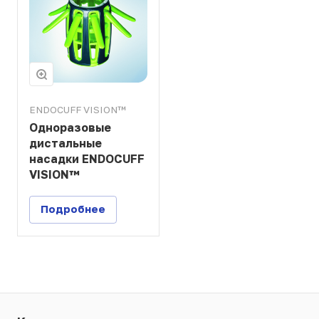
ENDOCUFF VISION™
Одноразовые
дистальные
насадки ENDOCUFF
VISION™
Подробнее