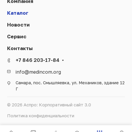
Компания
Каталог
Новости
Сервис
Контакты
+7 846 203-17-84
info@medincom.org
Самара, пос. Смышляевка, ул. Механиков, здание 12
Г
© 2026 Аспро: Корпоративный сайт 3.0
Политика конфиденциальности