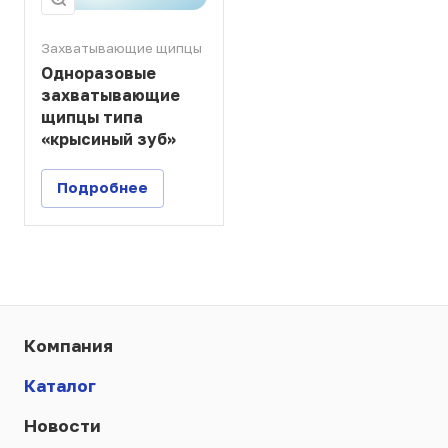
Захватывающие щипцы
Одноразовые
захватывающие
щипцы типа
«крысиный зуб»
Подробнее
Компания
Каталог
Новости