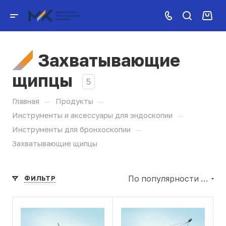
Захватывающие
щипцы
5
—
—
Главная
Продукты
—
Инструменты и аксессуары для эндоскопии
—
Инструменты для бронхоскопии
Захватывающие щипцы
По популярности (убывание)
ФИЛЬТР