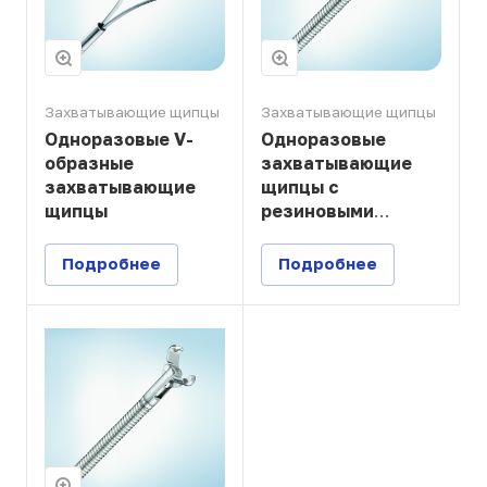
Захватывающие щипцы
Захватывающие щипцы
Одноразовые V-
Одноразовые
образные
захватывающие
захватывающие
щипцы с
щипцы
резиновыми
браншами
Подробнее
Подробнее