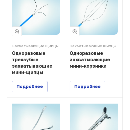
Захватывающие щипцы
Захватывающие щипцы
Одноразовые
Одноразовые
трехзубые
захватывающие
захватывающие
мини-корзинки
мини-щипцы
Подробнее
Подробнее