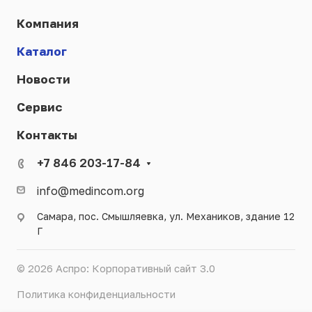
Компания
Каталог
Новости
Сервис
Контакты
+7 846 203-17-84
info@medincom.org
Самара, пос. Смышляевка, ул. Механиков, здание 12
Г
© 2026 Аспро: Корпоративный сайт 3.0
Политика конфиденциальности