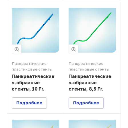
Панкреатические
Панкреатические
пластиковые стенты
пластиковые стенты
Панкреатические
Панкреатические
s-образные
s-образные
стенты, 10 Fr.
стенты, 8,5 Fr.
Подробнее
Подробнее