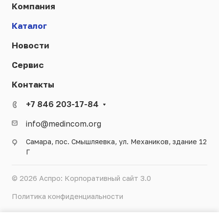
Компания
Каталог
Новости
Сервис
Контакты
+7 846 203-17-84
info@medincom.org
Самара, пос. Смышляевка, ул. Механиков, здание 12
Г
© 2026 Аспро: Корпоративный сайт 3.0
Политика конфиденциальности