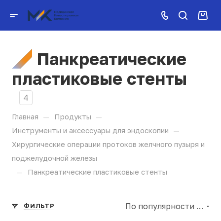
Панкреатические
пластиковые стенты
4
—
—
Главная
Продукты
—
Инструменты и аксессуары для эндоскопии
Хирургические операции протоков желчного пузыря и
поджелудочной железы
—
Панкреатические пластиковые стенты
По популярности (убывание)
ФИЛЬТР