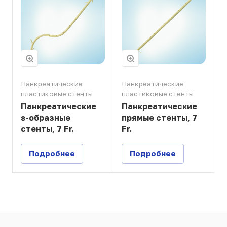
Панкреатические
Панкреатические
пластиковые стенты
пластиковые стенты
Панкреатические
Панкреатические
s-образные
прямые стенты, 7
стенты, 7 Fr.
Fr.
Подробнее
Подробнее