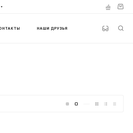
ОНТАКТЫ
НАШИ ДРУЗЬЯ