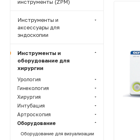
инструменты (ZPM)
Инструменты и
аксессуары для
эндоскопии
Инструменты и
оборудование для
хирургии
Урология
Гинекология
Хирургия
Интубация
Артроскопия
Оборудование
Оборудование для визуализации