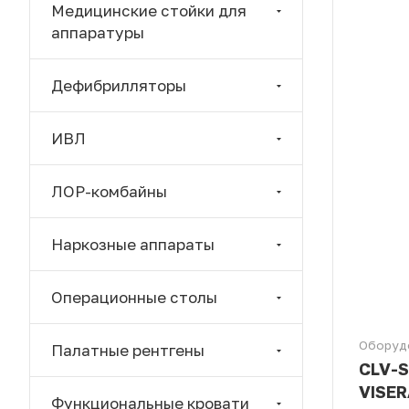
Медицинские стойки для
аппаратуры
Дефибрилляторы
ИВЛ
ЛОР-комбайны
Наркозные аппараты
Операционные столы
Оборуд
Палатные рентгены
CLV-S
VISER
Функциональные кровати