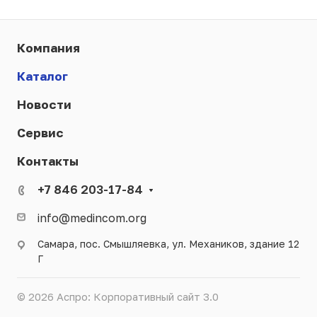
Компания
Каталог
Новости
Сервис
Контакты
+7 846 203-17-84
info@medincom.org
Самара, пос. Смышляевка, ул. Механиков, здание 12
Г
© 2026 Аспро: Корпоративный сайт 3.0