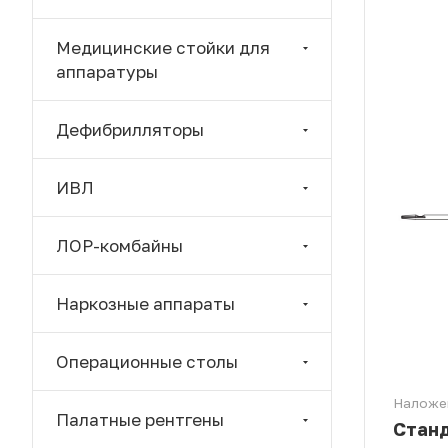
Медицинские стойки для
аппаратуры
Дефибрилляторы
ИВЛ
ЛОР-комбайны
Наркозные аппараты
Операционные столы
Наложе
Палатные рентгены
Станд