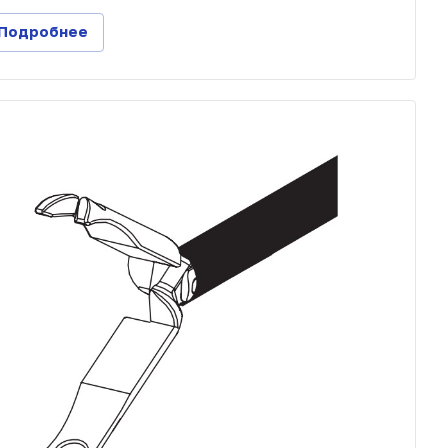
Подробнее