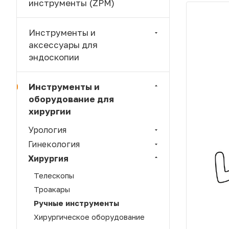
инструменты (ZPM)
Инструменты и
аксессуары для
эндоскопии
Инструменты и
оборудование для
хирургии
Урология
Гинекология
Хирургия
Телескопы
Троакары
Ручные инструменты
Хирургическое оборудование