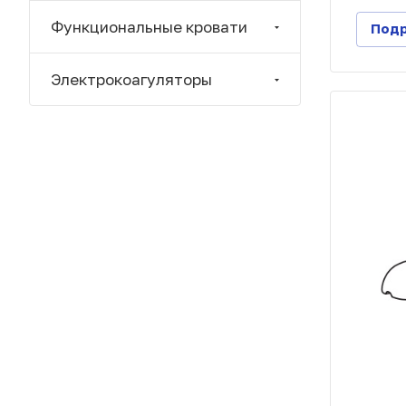
Функциональные кровати
Под
Электрокоагуляторы