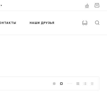
ОНТАКТЫ
НАШИ ДРУЗЬЯ