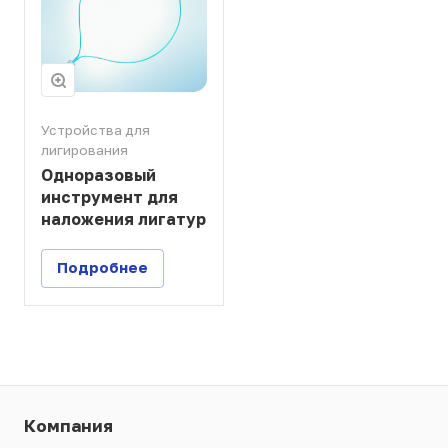
Устройства для
лигирования
Одноразовый
инструмент для
наложения лигатур
Подробнее
Компания