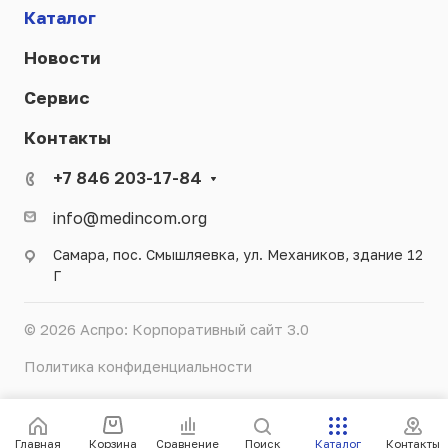
Каталог
Новости
Сервис
Контакты
+7 846 203-17-84
info@medincom.org
Самара, пос. Смышляевка, ул. Механиков, здание 12
Г
© 2026 Аспро: Корпоративный сайт 3.0
Политика конфиденциальности
Главная
Корзина
Сравнение
Поиск
Каталог
Контакты