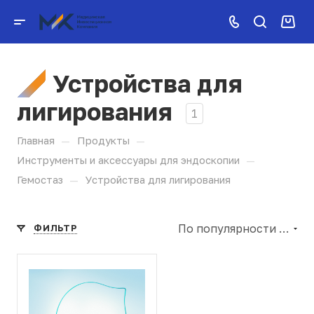
Устройства для
лигирования
1
—
—
Главная
Продукты
—
Инструменты и аксессуары для эндоскопии
—
Гемостаз
Устройства для лигирования
По популярности (убывание)
ФИЛЬТР