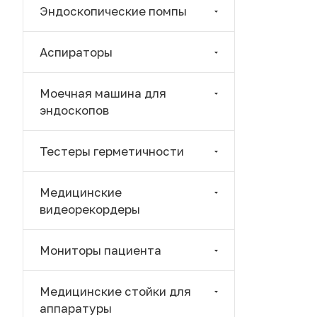
Эндоскопические помпы
Аспираторы
Моечная машина для
эндоскопов
Тестеры герметичности
Медицинские
видеорекордеры
Мониторы пациента
Медицинские стойки для
аппаратуры