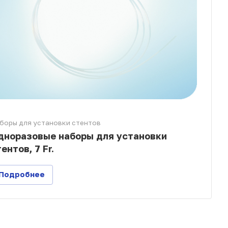
боры для установки стентов
дноразовые наборы для установки
ентов, 7 Fr.
Подробнее