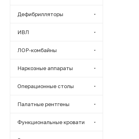
Дефибрилляторы
ИВЛ
ЛОР-комбайны
Наркозные аппараты
Операционные столы
Палатные рентгены
Функциональные кровати