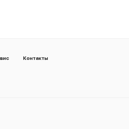
вис
Контакты