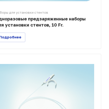
боры для установки стентов
дноразовые предзаряженные наборы
ля установки стентов, 10 Fr.
Подробнее