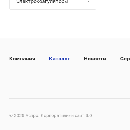
Электрокоагуляторы
Компания
Каталог
Новости
Сер
© 2026 Аспро: Корпоративный сайт 3.0