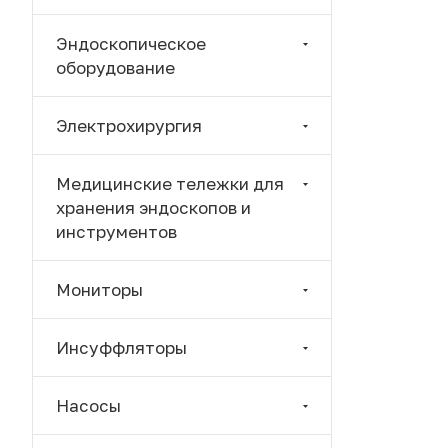
Эндоскопическое
оборудование
Электрохирургия
Медицинские тележки для
хранения эндоскопов и
инструментов
Мониторы
Инсуффляторы
Насосы