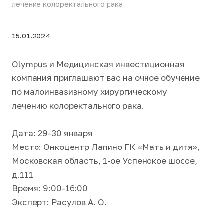
лечение колоректального рака
15.01.2024
Olympus и Медицинская инвестиционная
компания приглашают вас на очное обучение
по малоинвазивному хирургическому
лечению колоректального рака.
Дата: 29-30 января
Место: Онкоцентр Лапино ГК «Мать и дитя»,
Московская область, 1-ое Успенское шоссе,
д.111
Время: 9:00-16:00
Эксперт: Расулов А. О.