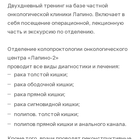
Двухдневный тренинг на базе частной
онкологической клиники
Лапино. Включает в
себя посещение операционной, лекционную
часть и экскурсию по отделению.
Отделение колопроктологии онкологического
центра «Лапино-2»
проводит все виды диагностики и лечения:
рака толстой кишки;
рака ободочной кишки;
рака прямой кишки;
рака сигмовидной кишки;
полипов. толстой кишки;
полипов прямой кишки и анального канала.
Кроме того, врачи проводят реконструктивные