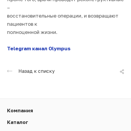
–
восстановительные операции, и возвращают
пациентов к
полноценной жизни.
Telegram канал Olympus
Назад к списку
Компания
Каталог