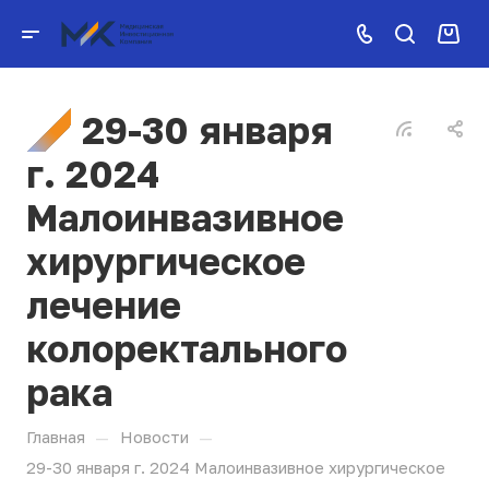
29-30 января
г. 2024
Малоинвазивное
хирургическое
лечение
колоректального
рака
—
—
Главная
Новости
29-30 января г. 2024 Малоинвазивное хирургическое