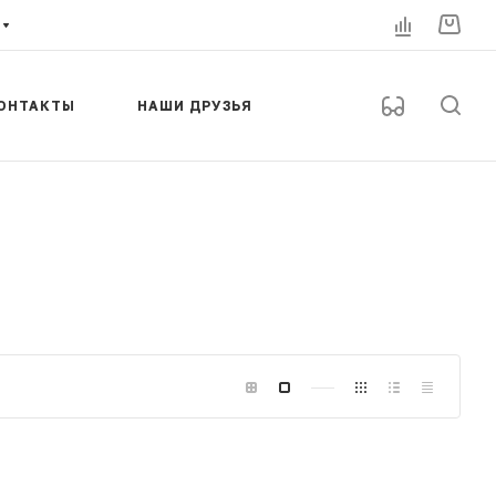
ОНТАКТЫ
НАШИ ДРУЗЬЯ