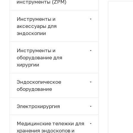
инструменты (ZPM)
Инструменты и
аксессуары для
эндоскопии
Инструменты и
оборудование для
хирургии
Эндоскопическое
оборудование
Электрохирургия
Медицинские тележки для
хранения эндоскопов и