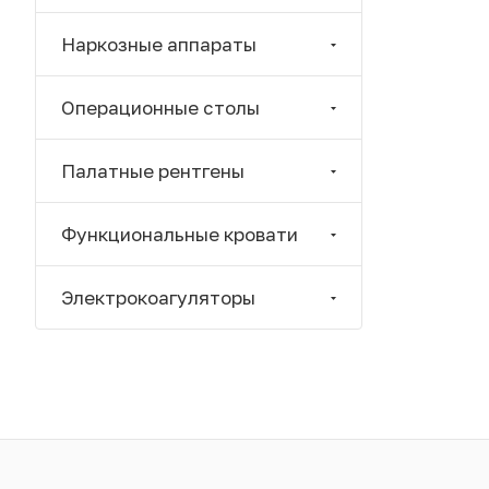
Наркозные аппараты
Операционные столы
Палатные рентгены
Функциональные кровати
Электрокоагуляторы