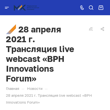
28 апреля
2021 г.
Трансляция live
webcast «BPH
Innovations
Forum»
—
—
Главная
Новости
28 апреля 2021 г. Трансляция live webcast «BPH
Innovations Forum»