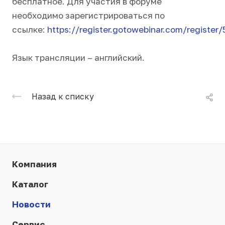
бесплатное. Для участия в форуме
необходимо зарегистрироваться по
ссылке:
https://register.gotowebinar.com/regist
Язык трансляции – английский.
Назад к списку
Компания
Каталог
Новости
Сервис