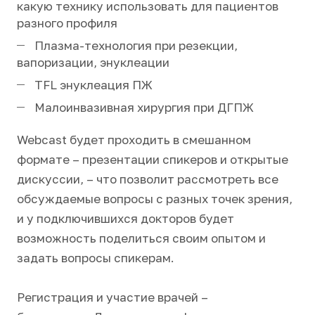
какую технику использовать для пациентов
разного профиля
Плазма-технология при резекции,
вапоризации, энуклеации
TFL энуклеация ПЖ
Малоинвазивная хирургия при ДГПЖ
Webcast будет проходить в смешанном
формате – презентации спикеров и открытые
дискуссии, – что позволит рассмотреть все
обсуждаемые вопросы с разных точек зрения,
и у подключившихся докторов будет
возможность поделиться своим опытом и
задать вопросы спикерам.
Регистрация и участие врачей –