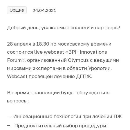
Общие
24.04.2021
Добрый день, уважаемые коллеги и партнеры!
28 апреля в 18.30 по московскому времени
состоится live webcast «BPH Innovations
Forum», организованный Olympus с ведущими
мировыми экспертами в области Урологии.
Webcast посвящён лечению ДГПЖ.
Во время трансляции будут обсуждаться
вопросы:
Инновационные технологии при лечении ПЖ
Предпочтительный выбор процедуры: