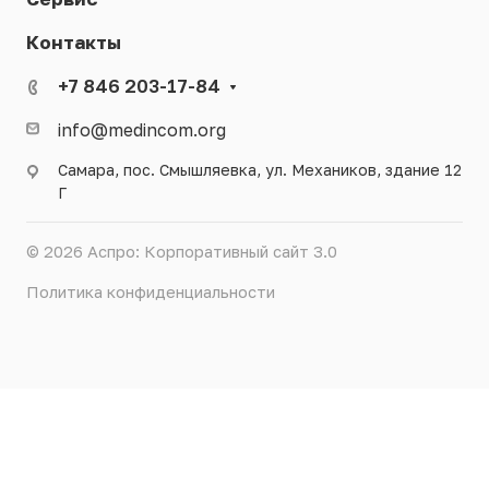
Контакты
+7 846 203-17-84
info@medincom.org
Самара, пос. Смышляевка, ул. Механиков, здание 12
Г
© 2026 Аспро: Корпоративный сайт 3.0
Политика конфиденциальности