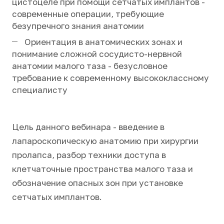
цистоцеле при помощи сетчатых имплантов -
современные операции, требующие
безупречного знания анатомии
Ориентация в анатомических зонах и
понимание сложной сосудисто-нервной
анатомии малого таза - безусловное
требование к современному высококлассному
специалисту
Цель данного вебинара - введение в
лапароскопическую анатомию при хирургии
пролапса, разбор техники доступа в
клетчаточные пространства малого таза и
обозначение опасных зон при установке
сетчатых имплантов.