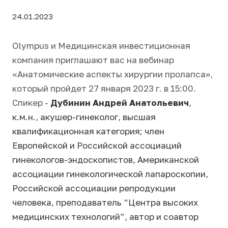
24.01.2023
Olympus и Медицинская инвестиционная
компания приглашают вас на вебинар
«Анатомические аспекты хирургии пролапса»,
который пройдет 27 января 2023 г. в 15:00.
Спикер -
Дубинин Андрей Анатольевич
,
к.м.н., акушер-гинеколог, высшая
квалификационная категория; член
Европейской и Российской ассоциаций
гинекологов-эндоскопистов, Американской
ассоциации гинекологической лапароскопии,
Российской ассоциации репродукции
человека, преподаватель “Центра высоких
медицинских технологий”, автор и соавтор