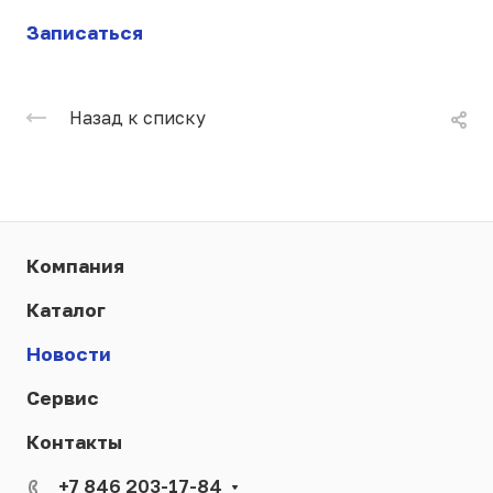
Записаться
Назад к списку
Компания
Каталог
Новости
Сервис
Контакты
+7 846 203-17-84