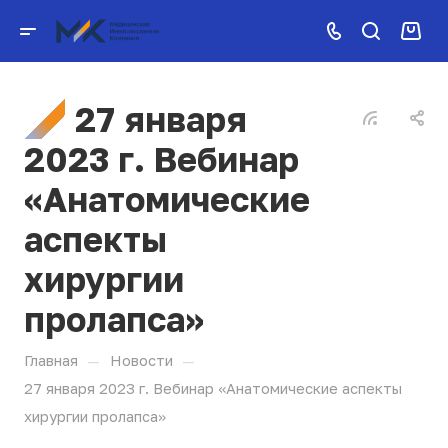
27 января
2023 г. Вебинар
«Анатомические
аспекты
хирургии
пролапса»
—
—
Главная
Новости
27 января 2023 г. Вебинар «Анатомические аспекты
хирургии пролапса»