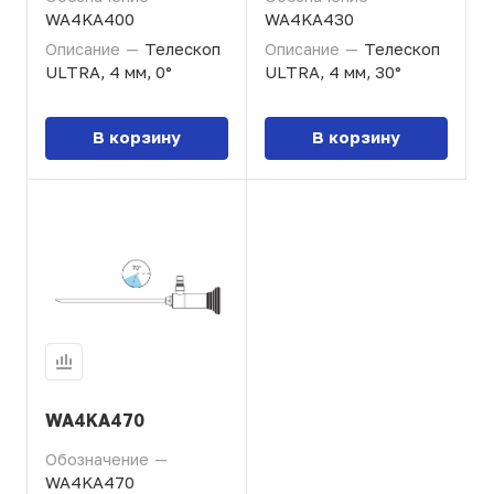
WA4KA400
WA4KA430
Описание
—
Телескоп
Описание
—
Телескоп
ULTRA, 4 мм, 0°
ULTRA, 4 мм, 30°
В корзину
В корзину
WA4KA470
Обозначение
—
WA4KA470