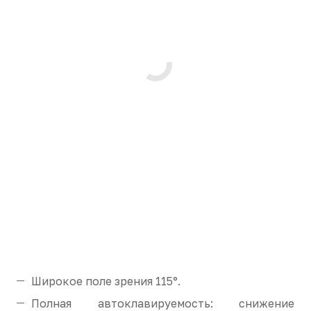
Широкое поле зрения 115°.
Полная автоклавируемость: снижение