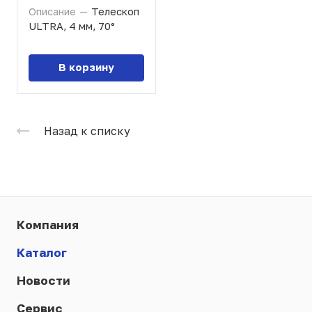
Описание
—
Телескоп
ULTRA, 4 мм, 70°
В корзину
Назад к списку
Компания
Каталог
Новости
Сервис