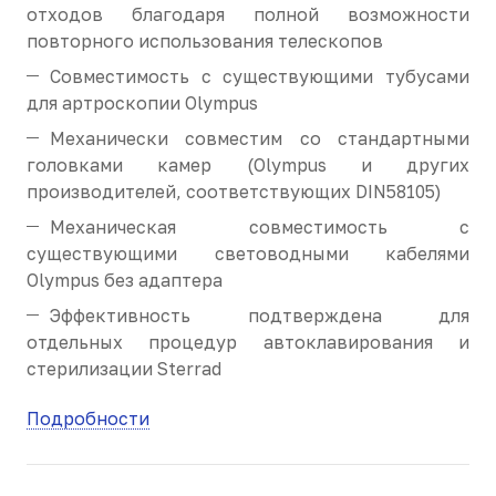
отходов благодаря полной возможности
повторного использования телескопов
Совместимость с существующими тубусами
для артроскопии Olympus
Механически совместим со стандартными
головками камер (Olympus и других
производителей, соответствующих DIN58105)
Механическая совместимость с
существующими световодными кабелями
Olympus без адаптера
Эффективность подтверждена для
отдельных процедур автоклавирования и
стерилизации Sterrad
Подробности