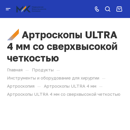
Артроскопы ULTRA
4 мм со сверхвысокой
четкостью
—
—
Главная
Продукты
—
Инструменты и оборудование для хирургии
—
—
Артроскопия
Артроскопы ULTRA 4 мм
Артроскопы ULTRA 4 мм со сверхвысокой четкостью