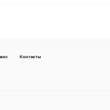
вис
Контакты