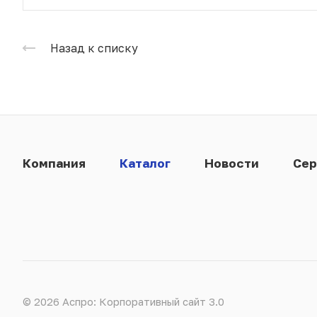
Назад к списку
Компания
Каталог
Новости
Сер
© 2026 Аспро: Корпоративный сайт 3.0