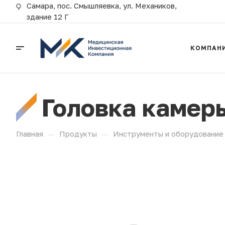
Самара, пос. Смышляевка, ул. Механиков,
здание 12 Г
КОМПАН
Головка камер
—
—
Главная
Продукты
Инструменты и оборудование 