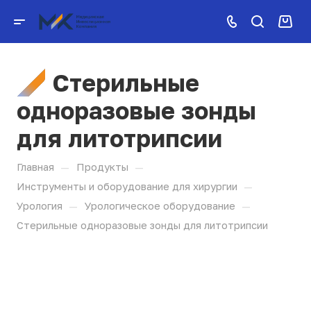
Стерильные
одноразовые зонды
для литотрипсии
—
—
Главная
Продукты
—
Инструменты и оборудование для хирургии
—
—
Урология
Урологическое оборудование
Стерильные одноразовые зонды для литотрипсии