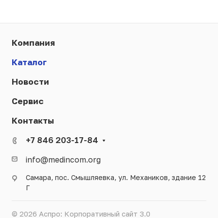
Компания
Каталог
Новости
Сервис
Контакты
+7 846 203-17-84
info@medincom.org
Самара, пос. Смышляевка, ул. Механиков, здание 12
Г
© 2026 Аспро: Корпоративный сайт 3.0