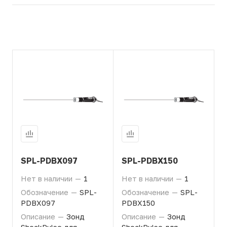
SPL-PDBX097
SPL-PDBX150
Нет в наличии
—
1
Нет в наличии
—
1
Обозначение
—
SPL-
Обозначение
—
SPL-
PDBX097
PDBX150
Описание
—
Зонд
Описание
—
Зонд