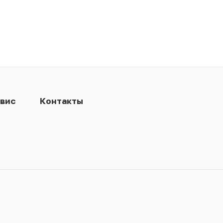
вис
Контакты