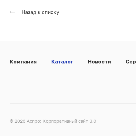
Назад к списку
Компания
Каталог
Новости
Сер
© 2026 Аспро: Корпоративный сайт 3.0