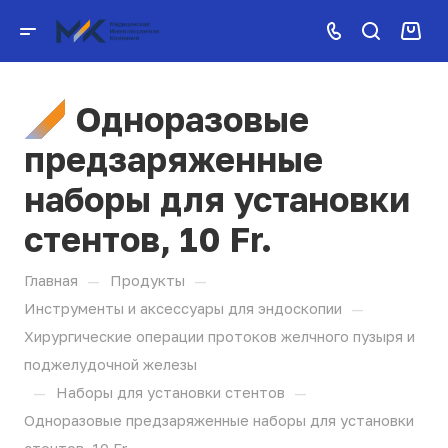
Одноразовые
предзаряженные
наборы для установки
стентов, 10 Fr.
—
—
Главная
Продукты
—
Инструменты и аксессуары для эндоскопии
Хирургические операции протоков желчного пузыря и
поджелудочной железы
—
—
Наборы для установки стентов
Одноразовые предзаряженные наборы для установки