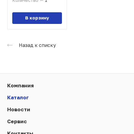
Количество
—
1
В корзину
Назад к списку
Компания
Каталог
Новости
Сервис
Контакты