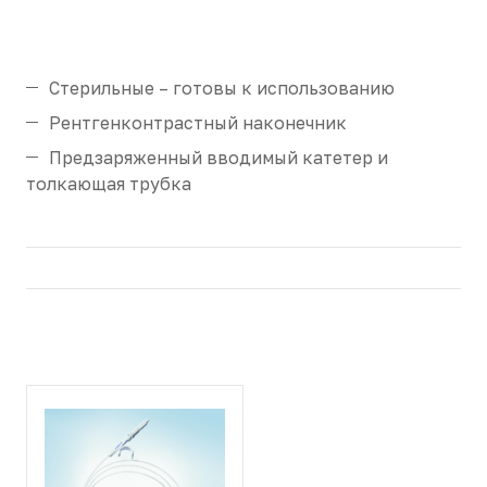
Стерильные – готовы к использованию
Рентгенконтрастный наконечник
Предзаряженный вводимый катетер и
толкающая трубка