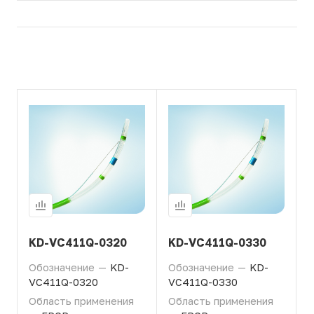
KD-VC411Q-0320
KD-VC411Q-0330
Обозначение
—
KD-
Обозначение
—
KD-
VC411Q-0320
VC411Q-0330
Область применения
Область применения