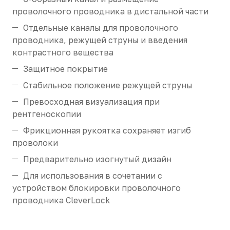
проволочного проводника в дистальной части
Отдельные каналы для проволочного
проводника, режущей струны и введения
контрастного вещества
Защитное покрытие
Стабильное положение режущей струны
Превосходная визуализация при
рентгеноскопии
Фрикционная рукоятка сохраняет изгиб
проволоки
Предварительно изогнутый дизайн
Для использования в сочетании с
устройством блокировки проволочного
проводника CleverLock