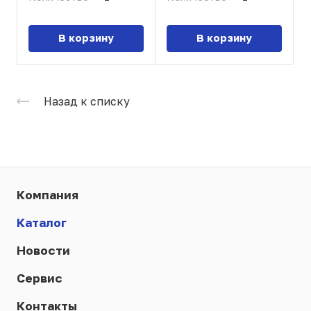
В корзину
В корзину
Назад к списку
Компания
Каталог
Новости
Сервис
Контакты