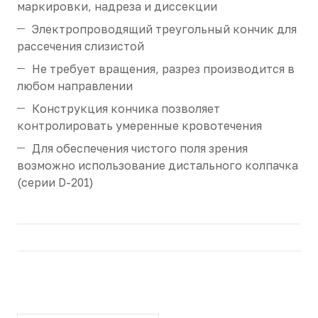
маркировки, надреза и диссекции
Электропроводящий треугольный кончик для
рассечения слизистой
Не требует вращения, разрез производится в
любом направлении
Конструкция кончика позволяет
контролировать умеренные кровотечения
Для обеспечения чистого поля зрения
возможно использование дистального колпачка
(серии D-201)