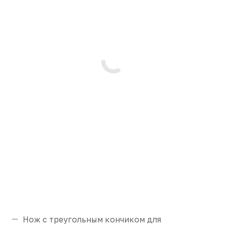
Нож с треугольным кончиком для