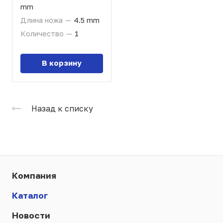
mm
Длина ножа
—
4.5 mm
Количество
—
1
В корзину
Назад к списку
Компания
Каталог
Новости