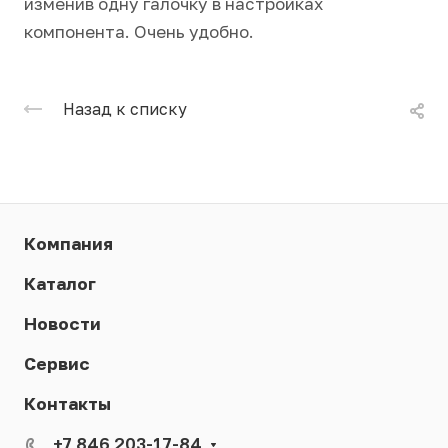
изменив одну галочку в настройках
компонента. Очень удобно.
Назад к списку
Компания
Каталог
Новости
Сервис
Контакты
+7 846 203-17-84