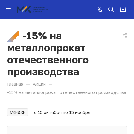
-15% на
металлопрокат
отечественного
производства
—
—
Главная
Акции
-15% на металлопрокат отечественного производства
Скидки
с 15 октября по 15 ноября