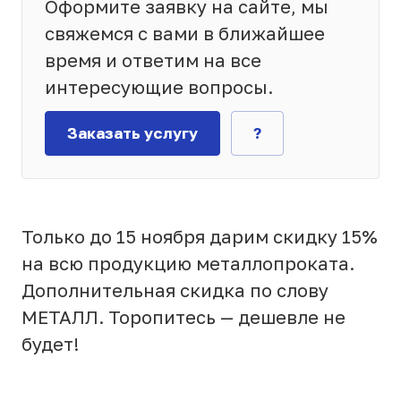
Оформите заявку на сайте, мы
свяжемся с вами в ближайшее
время и ответим на все
интересующие вопросы.
Заказать услугу
?
Только до 15 ноября дарим скидку 15%
на всю продукцию металлопроката.
Дополнительная скидка по слову
МЕТАЛЛ. Торопитесь — дешевле не
будет!