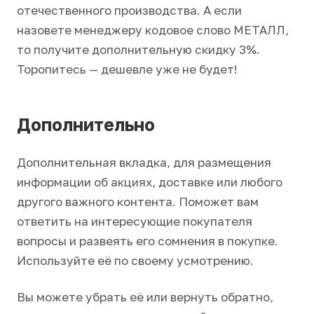
отечественного производства. А если
назовете менеджеру кодовое слово МЕТАЛЛ,
то получите дополнительную скидку 3%.
Торопитесь — дешевле уже не будет!
Дополнительно
Дополнительная вкладка, для размещения
информации об акциях, доставке или любого
другого важного контента. Поможет вам
ответить на интересующие покупателя
вопросы и развеять его сомнения в покупке.
Используйте её по своему усмотрению.
Вы можете убрать её или вернуть обратно,