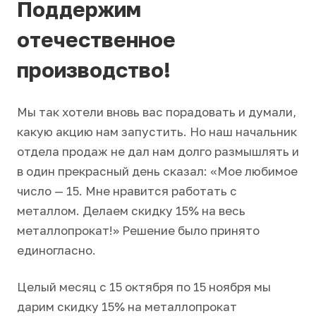
Поддержим
отечественное
производство!
Мы так хотели вновь вас порадовать и думали,
какую акцию нам запустить. Но наш начальник
отдела продаж не дал нам долго размышлять и
в один прекрасный день сказал: «Мое любимое
число — 15. Мне нравится работать с
металлом. Делаем скидку 15% на весь
металлопрокат!» Решение было принято
единогласно.
Целый месяц с 15 октября по 15 ноября мы
дарим скидку 15% на металлопрокат