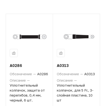
A0286
A0313
Обозначение
—
A0286
Обозначение
—
A0313
Описание
—
Описание
—
Уплотнительный
Уплотнительный
колпачок, защита от
колпачок, для 5 Fr., 3-
перегибов, 0,4 мм,
слойная пластина, 10
черный, 6 шт.
шт