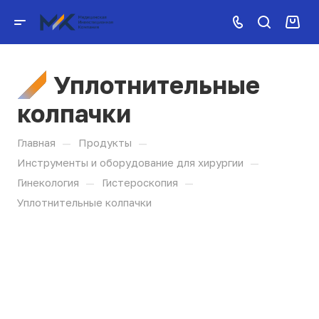
Уплотнительные
колпачки
—
—
Главная
Продукты
—
Инструменты и оборудование для хирургии
—
—
Гинекология
Гистероскопия
Уплотнительные колпачки