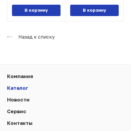
В корзину
В корзину
Назад к списку
Компания
Каталог
Новости
Сервис
Контакты