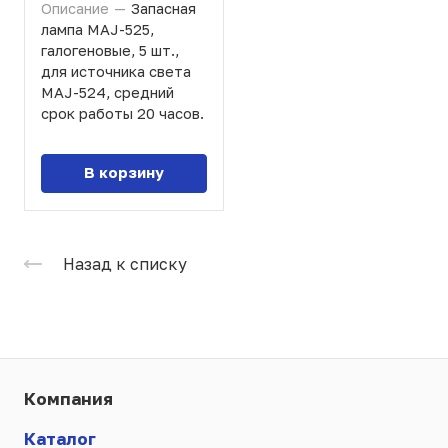
Описание
—
Запасная
лампа MAJ-525,
галогеновые, 5 шт.,
для источника света
MAJ-524, средний
срок работы 20 часов.
В корзину
Назад к списку
Компания
Каталог