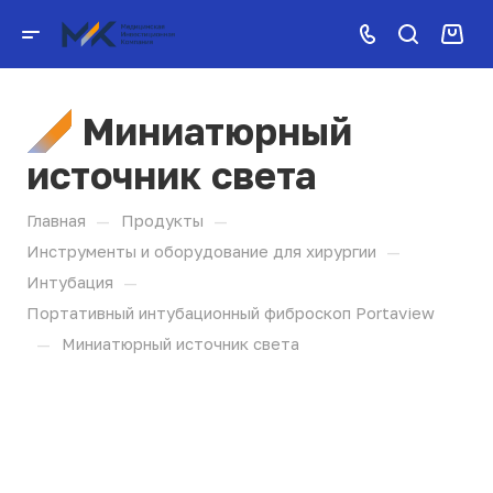
Миниатюрный
источник света
—
—
Главная
Продукты
—
Инструменты и оборудование для хирургии
—
Интубация
Портативный интубационный фиброскоп Portaview
—
Миниатюрный источник света