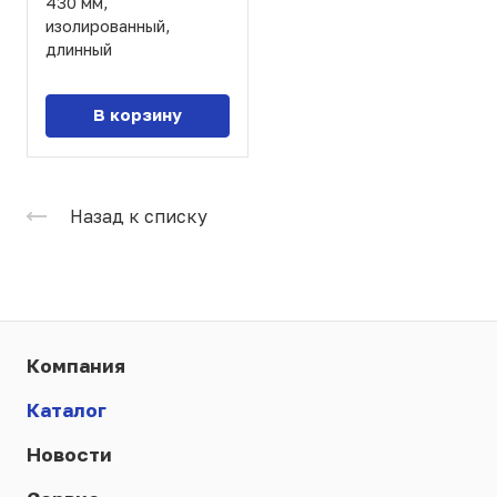
430 мм,
изолированный,
длинный
В корзину
Назад к списку
Компания
Каталог
Новости