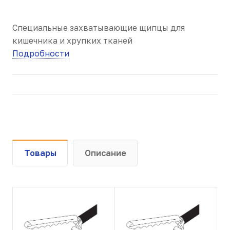
Специальные захватывающие щипцы для
кишечника и хрупких тканей
Подробности
Товары
Описание