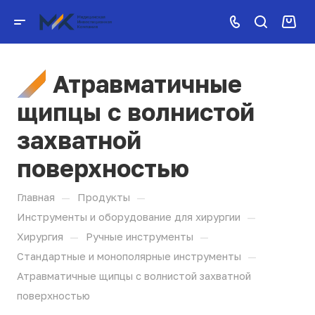
Атравматичные
щипцы с волнистой
захватной
поверхностью
—
—
Главная
Продукты
—
Инструменты и оборудование для хирургии
—
—
Хирургия
Ручные инструменты
—
Стандартные и монополярные инструменты
Атравматичные щипцы с волнистой захватной
поверхностью