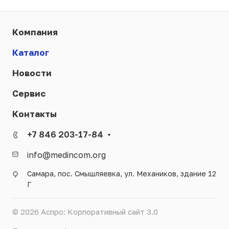
Компания
Каталог
Новости
Сервис
Контакты
+7 846 203-17-84
info@medincom.org
Самара, пос. Смышляевка, ул. Механиков, здание 12
Г
© 2026 Аспро: Корпоративный сайт 3.0