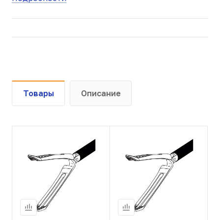
Товары
Описание