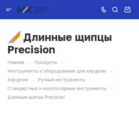
Длинные щипцы
Precision
—
—
Главная
Продукты
—
Инструменты и оборудование для хирургии
—
—
Хирургия
Ручные инструменты
—
Стандартные и монополярные инструменты
Длинные щипцы Precision