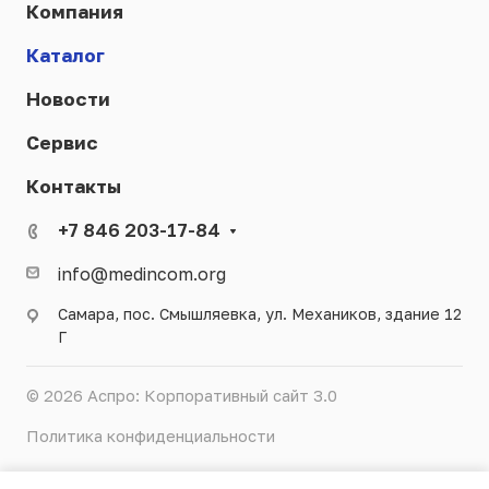
Компания
Каталог
Новости
Сервис
Контакты
+7 846 203-17-84
info@medincom.org
Самара, пос. Смышляевка, ул. Механиков, здание 12
Г
© 2026 Аспро: Корпоративный сайт 3.0
Политика конфиденциальности