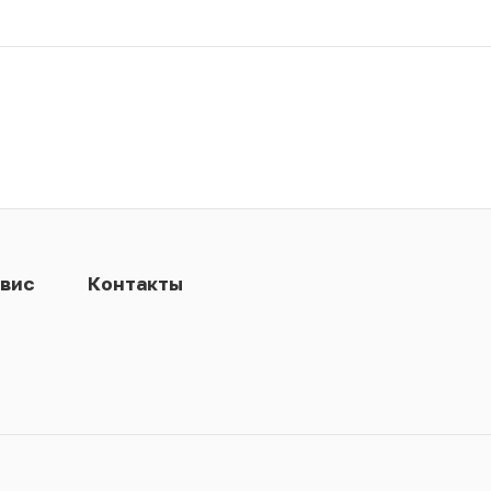
вис
Контакты