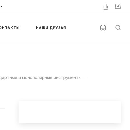
ОНТАКТЫ
НАШИ ДРУЗЬЯ
—
дартные и монополярные инструменты