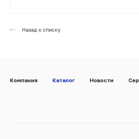
Назад к списку
Компания
Каталог
Новости
Сер