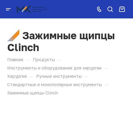
Зажимные щипцы
Clinch
—
—
Главная
Продукты
—
Инструменты и оборудование для хирургии
—
—
Хирургия
Ручные инструменты
—
Стандартные и монополярные инструменты
Зажимные щипцы Clinch