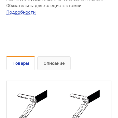
Обязательны для холецистэктомии
Подробности
Товары
Описание