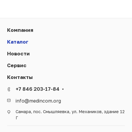
Компания
Каталог
Новости
Сервис
Контакты
+7 846 203-17-84
info@medincom.org
Самара, пос. Смышляевка, ул. Механиков, здание 12
Г