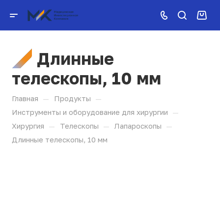
Длинные
телескопы, 10 мм
—
—
Главная
Продукты
—
Инструменты и оборудование для хирургии
—
—
—
Хирургия
Телескопы
Лапароскопы
Длинные телескопы, 10 мм