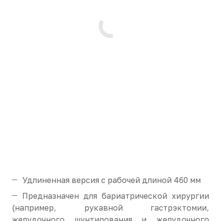
Удлиненная версия с рабочей длиной 460 мм
Предназначен для бариатрической хирургии
(например, рукавной гастрэктомии,
желудочного шунтирования и желудочного