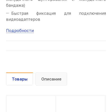
бандажа)
Быстрая фиксация для подключения
видеоадаптеров
Подробности
Товары
Описание