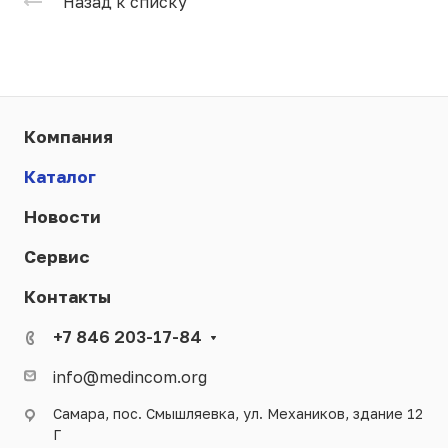
Назад к списку
Компания
Каталог
Новости
Сервис
Контакты
+7 846 203-17-84
info@medincom.org
Самара, пос. Смышляевка, ул. Механиков, здание 12
Г