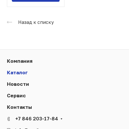
Назад к списку
Компания
Каталог
Новости
Сервис
Контакты
+7 846 203-17-84