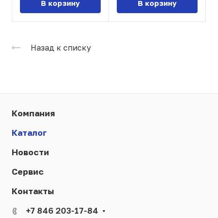
В корзину
В корзину
Назад к списку
Компания
Каталог
Новости
Сервис
Контакты
+7 846 203-17-84