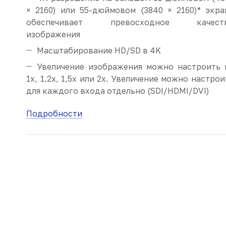
× 2160) или 55-дюймовом (3840 × 2160)* экра
обеспечивает превосходное качест
изображения
Масштабирование HD/SD в 4K
Увеличение изображения можно настроить 
1x, 1,2x, 1,5x или 2x. Увеличение можно настрои
для каждого входа отдельно (SDI/HDMI/DVI)
Подробности