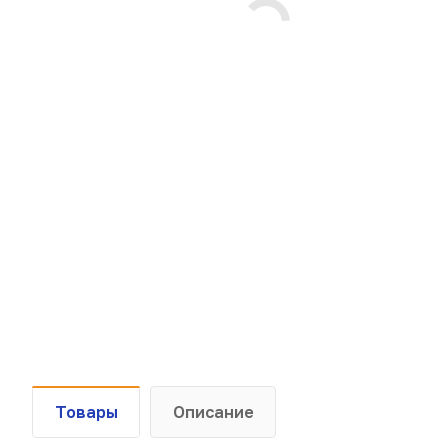
Товары
Описание