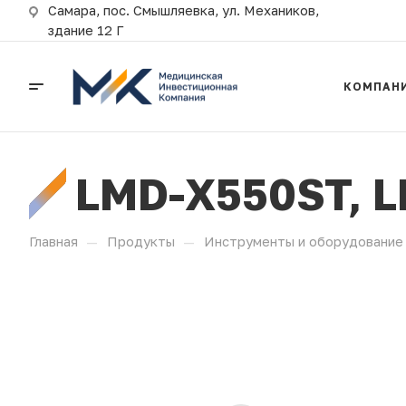
Самара, пос. Смышляевка, ул. Механиков,
здание 12 Г
КОМПАН
LMD-X550ST, 
—
—
Главная
Продукты
Инструменты и оборудование 