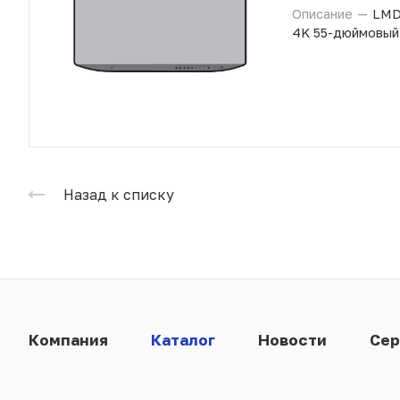
Описание
—
LMD
4K 55-дюймовый
Назад к списку
Компания
Каталог
Новости
Сер