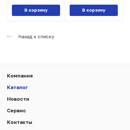
В корзину
В корзину
Назад к списку
Компания
Каталог
Новости
Сервис
Контакты