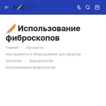
Использование
фиброскопов
—
—
Главная
Продукты
—
Инструменты и оборудование для хирургии
—
—
Урология
Эндоурология
Использование фиброскопов