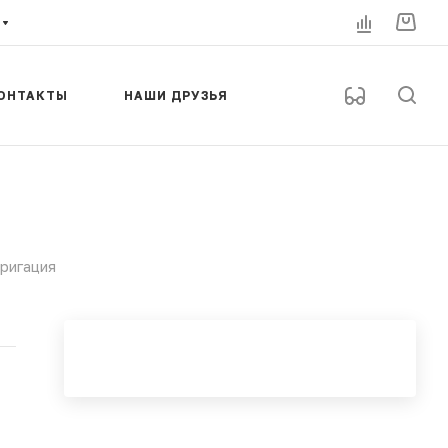
ОНТАКТЫ
НАШИ ДРУЗЬЯ
ригация