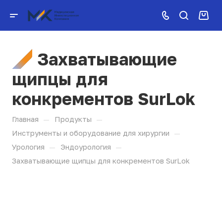
Захватывающие
щипцы для
конкрементов SurLok
—
—
Главная
Продукты
—
Инструменты и оборудование для хирургии
—
—
Урология
Эндоурология
Захватывающие щипцы для конкрементов SurLok