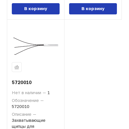
В корзину
В корзину
5720010
Нет в наличии
—
1
Обозначение
—
5720010
Описание
—
Захватывающие
щипцы для