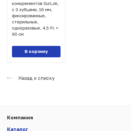
конкрементов SurLok,
с 3 зубцами, 16 мм,
фиксированные,
стерильные,
одноразовые, 4,5 Fr. ×
90 см
В корзину
Назад к списку
Компания
Каталог