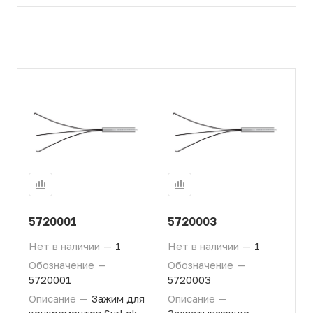
5720001
5720003
Нет в наличии
—
1
Нет в наличии
—
1
Обозначение
—
Обозначение
—
5720001
5720003
Описание
—
Зажим для
Описание
—