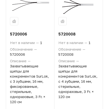
5720006
5720008
Нет в наличии
—
1
Нет в наличии
—
1
Обозначение
—
Обозначение
—
5720006
5720008
Описание
—
Описание
—
Захватывающие
Захватывающие
щипцы для
щипцы для
конкрементов SurLok,
конкрементов SurLok,
с 3 зубцами, 16 мм,
с 4 зубцами, 16 мм,
фиксированные,
стерильные,
стерильные,
одноразовые, 3 Fr. ×
одноразовые, 3 Fr. ×
120 см
120 см