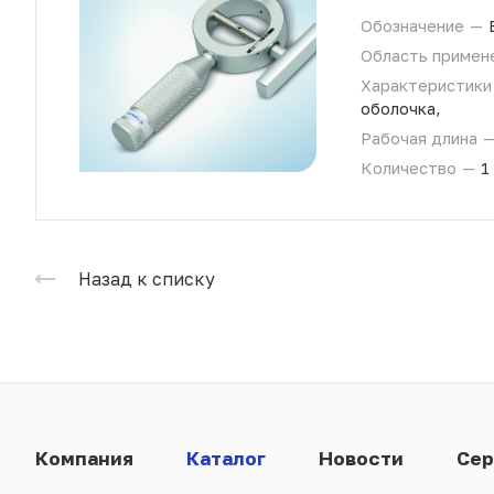
Обозначение
—
Область примен
Характеристик
оболочка,
Рабочая длина
Количество
—
1
Назад к списку
Компания
Каталог
Новости
Сер