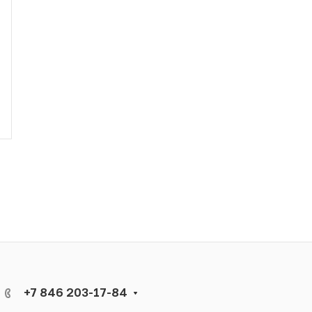
+7 846 203-17-84