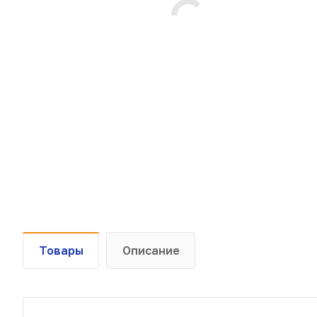
Товары
Описание