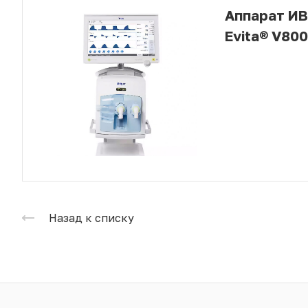
Аппарат ИВ
Evita® V800
Назад к списку