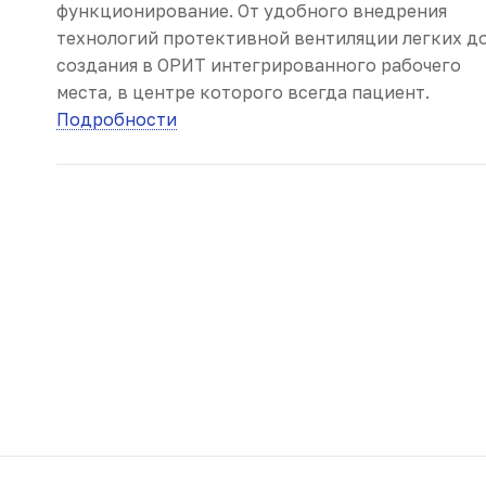
функционирование. От удобного внедрения
технологий протективной вентиляции легких д
создания в ОРИТ интегрированного рабочего
места, в центре которого всегда пациент.
Подробности