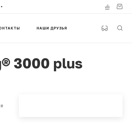
ОНТАКТЫ
НАШИ ДРУЗЬЯ
® 3000 plus
ке