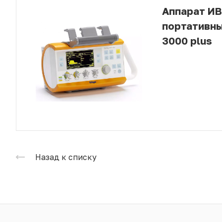
Аппарат И
портативны
3000 plus
Назад к списку