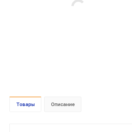
Товары
Описание