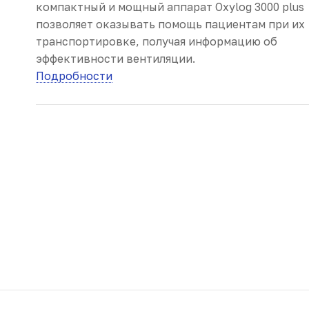
компактный и мощный аппарат Oxylog 3000 plus
позволяет оказывать помощь пациентам при их
транспортировке, получая информацию об
эффективности вентиляции.
Подробности