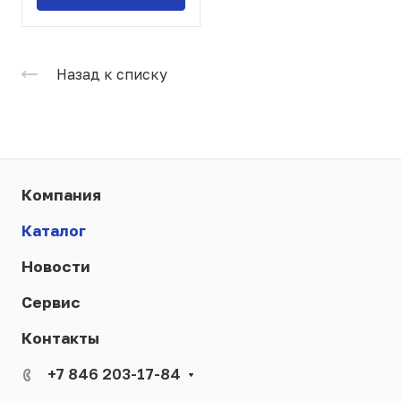
Назад к списку
Компания
Каталог
Новости
Сервис
Контакты
+7 846 203-17-84