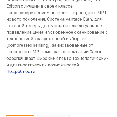
Edition с лучшим в своем классе
энергосбережением позволяет проводить МРТ
нового поколения. Система Vantage Elan, для
которой теперь доступны интеллектуальное
подавление шума и ускоренное сканирование с
технологией «разреженной выборки»
(compressed sensing), заимствованные от
экспертных МР-томографов компании Canon,
обеспечивает широкий спектр технологических
и диагностических возможностей.
Подробности