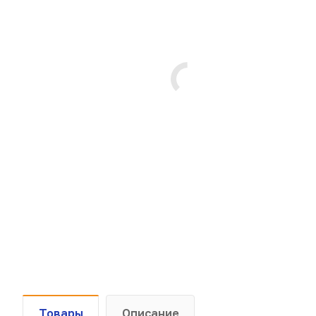
Товары
Описание