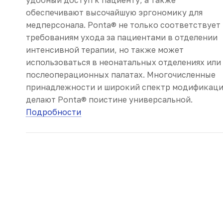
обеспечивают высочайшую эргономику для
медперсонала. Ponta® не только соответствует
требованиям ухода за пациентами в отделении
интенсивной терапии, но также может
использоваться в неонатальных отделениях или
послеоперационных палатах. Многочисленные
принадлежности и широкий спектр модификац
делают Ponta® поистине универсальной.
Подробности