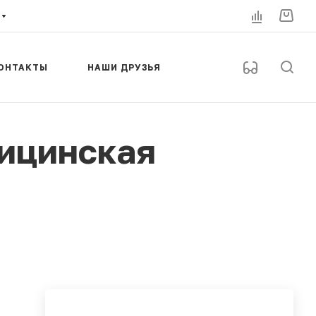
ОНТАКТЫ
НАШИ ДРУЗЬЯ
ицинская