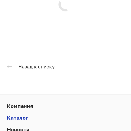
Назад к списку
Компания
Каталог
Новости