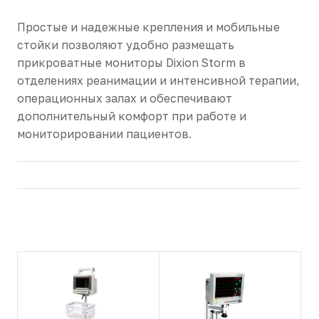
Простые и надежные крепления и мобильные
стойки позволяют удобно размещать
прикроватные мониторы Dixion Storm в
отделениях реанимации и интенсивной терапии,
операционных залах и обеспечивают
дополнительный комфорт при работе и
мониторировании пациентов.