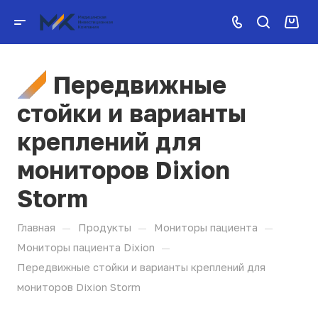
Передвижные
стойки и варианты
креплений для
мониторов Dixion
Storm
—
—
—
Главная
Продукты
Мониторы пациента
—
Мониторы пациента Dixion
Передвижные стойки и варианты креплений для
мониторов Dixion Storm