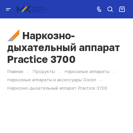
Наркозно-
дыхательный аппарат
Practice 3700
—
—
—
Главная
Продукты
Наркозные аппараты
—
Наркозные аппараты и аксессуары Dixion
Наркозно-дыхательный аппарат Practice 3700