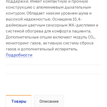
поддержки. Имеет компактную и прочную
конструкцию с алюминиевым дыхательным
контуром. Обладает низким уровнем шума и
высокой надежностью. Оснащена 10,4-
дюймовым цветным сенсорным ЖК-дисплеем и
системой обогрева для комфорта пациента.
Дополнительные опции включают модуль СO₂,
мониторинг газов, активную систему сброса
газов и дополнительный испаритель.
Подробности
Товары
Описание