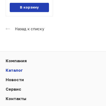
В корзину
Назад к списку
Компания
Каталог
Новости
Сервис
Контакты