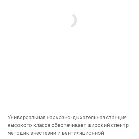
Универсальная наркозно-дыхательная станция
высокого класса обеспечивает широкий спектр
методик анестезии и вентиляционной