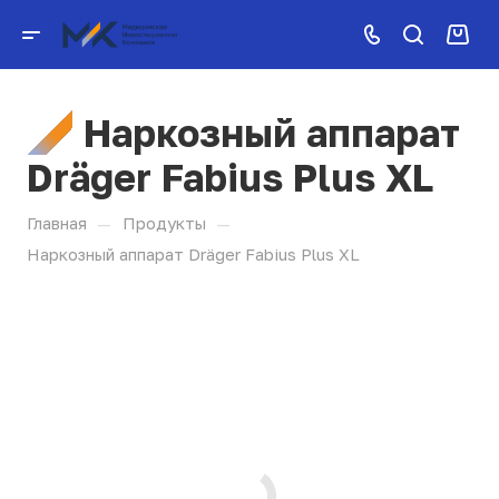
Наркозный аппарат
Dräger Fabius Plus XL
—
—
Главная
Продукты
Наркозный аппарат Dräger Fabius Plus XL