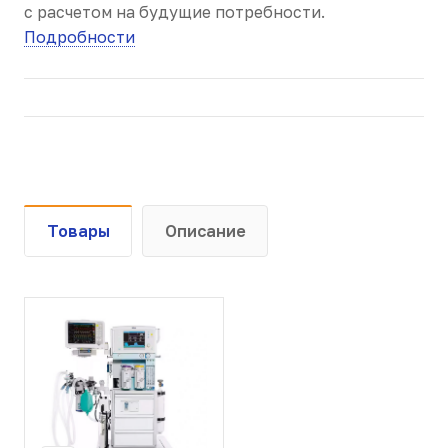
с расчетом на будущие потребности.
Подробности
Товары
Описание