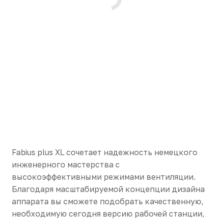
Fabius plus XL сочетает надежность немецкого
инженерного мастерства с
высокоэффективными режимами вентиляции.
Благодаря масштабируемой концепции дизайна
аппарата вы сможете подобрать качественную,
необходимую сегодня версию рабочей станции,